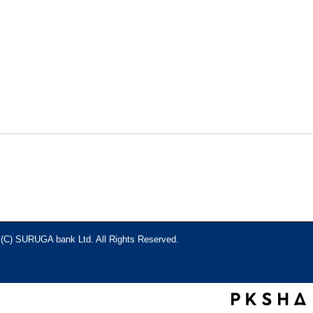
 (C) SURUGA bank Ltd. All Rights Reserved.