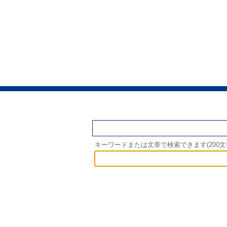
キーワード検索
キーワードまたは文章で検索できます(200文