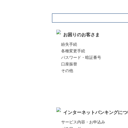
カテゴリー検索：Vポイント支店
お困りのお客さま
紛失手続
各種変更手続
パスワード・暗証番号
口座振替
その他
インターネットバンキングにつ
サービス内容・お申込み