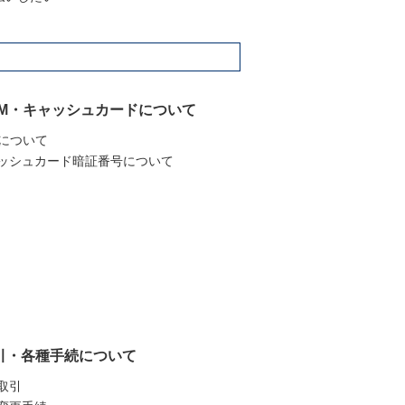
TM・キャッシュカードについて
Mについて
ッシュカード暗証番号について
引・各種手続について
取引