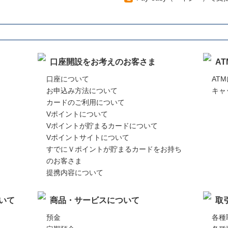
口座開設をお考えのお客さま
A
口座について
AT
お申込み方法について
キャ
カードのご利用について
Vポイントについて
Vポイントが貯まるカードについて
Vポイントサイトについて
すでにＶポイントが貯まるカードをお持ち
のお客さま
提携内容について
いて
商品・サービスについて
取
預金
各種