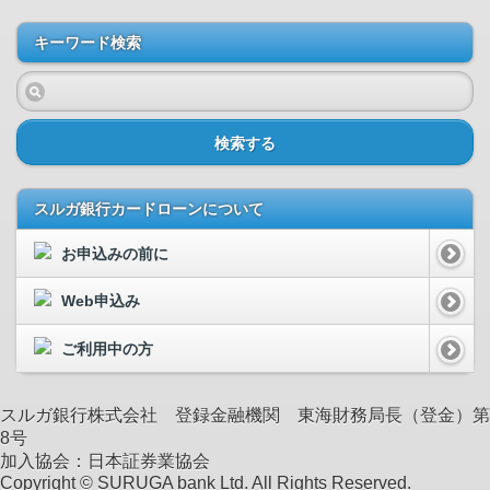
キーワード検索
検索する
スルガ銀行カードローンについて
お申込みの前に
Web申込み
ご利用中の方
スルガ銀行株式会社 登録金融機関 東海財務局長（登金）第
8号
加入協会：日本証券業協会
Copyright © SURUGA bank Ltd. All Rights Reserved.