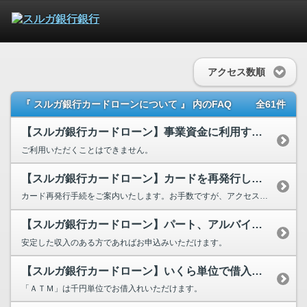
アクセス数順
『 スルガ銀行カードローンについて 』 内のFAQ
全61件
【スルガ銀行カードローン】事業資金に利用することはできますか？
ご利用いただくことはできません。
【スルガ銀行カードローン】カードを再発行したい。
カード再発行手続をご案内いたします。お手数ですが、アクセスセンターまでお問い合わせください。 ...
【スルガ銀行カードローン】パート、アルバイトですが申込みできますか？
安定した収入のある方であればお申込みいただけます。
【スルガ銀行カードローン】いくら単位で借入れができますか？
「ＡＴＭ」は千円単位でお借入れいただけます。