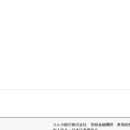
スルガ銀行株式会社 登録金融機関 東海財