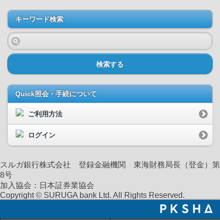
キーワード検索
検索する
Quick照会・手続について
ご利用方法
ログイン
スルガ銀行株式会社 登録金融機関 東海財務局長（登金）第
8号
加入協会：日本証券業協会
Copyright © SURUGA bank Ltd. All Rights Reserved.