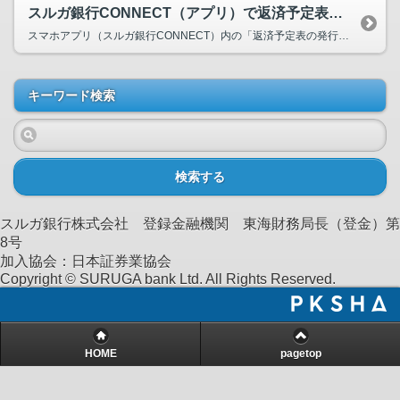
スルガ銀行CONNECT（アプリ）で返済予定表がほしい。
スマホアプリ（スルガ銀行CONNECT）内の「返済予定表の発行受付」よりお申込みください。 ...
キーワード検索
検索する
スルガ銀行株式会社 登録金融機関 東海財務局長（登金）第
8号
加入協会：日本証券業協会
Copyright © SURUGA bank Ltd. All Rights Reserved.
HOME
pagetop