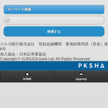
キーワード検索
検索する
スルガ銀行株式会社 登録金融機関 東海財務局長（登金）第
8号
加入協会：日本証券業協会
Copyright © SURUGA bank Ltd. All Rights Reserved.
HOME
pagetop