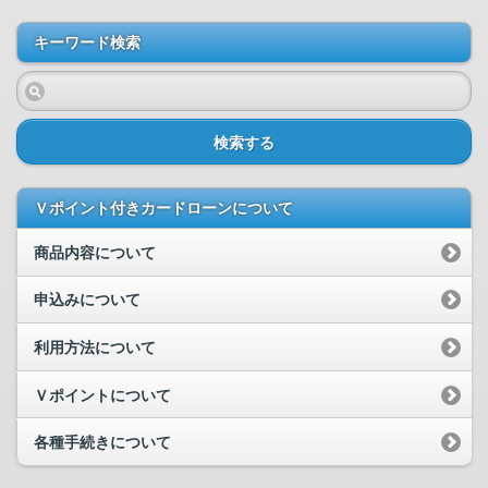
キーワード検索
検索する
Ｖポイント付きカードローンについて
商品内容について
申込みについて
利用方法について
Ｖポイントについて
各種手続きについて