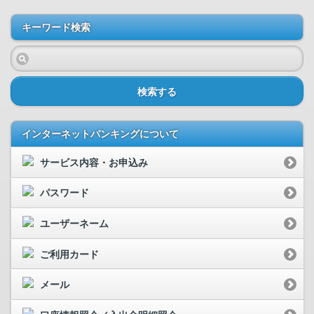
キーワード検索
検索する
インターネットバンキングについて
サービス内容・お申込み
パスワード
ユーザーネーム
ご利用カード
メール