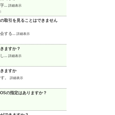
...
詳細表示
3
の取引を見ることはできません
する...
詳細表示
きますか？
...
詳細表示
きますか
です。
詳細表示
OSの指定はありますか？
ができますか？