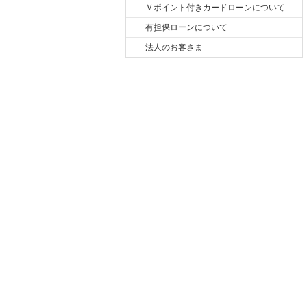
Ｖポイント付きカードローンについて
有担保ローンについて
法人のお客さま