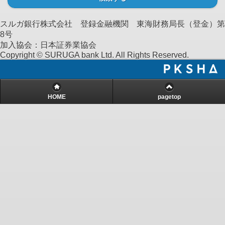
スルガ銀行株式会社 登録金融機関 東海財務局長（登金）第
8号
加入協会：日本証券業協会
Copyright © SURUGA bank Ltd. All Rights Reserved.
HOME
pagetop