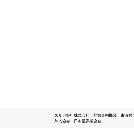
スルガ銀行株式会社 登録金融機関 東海財
加入協会：日本証券業協会