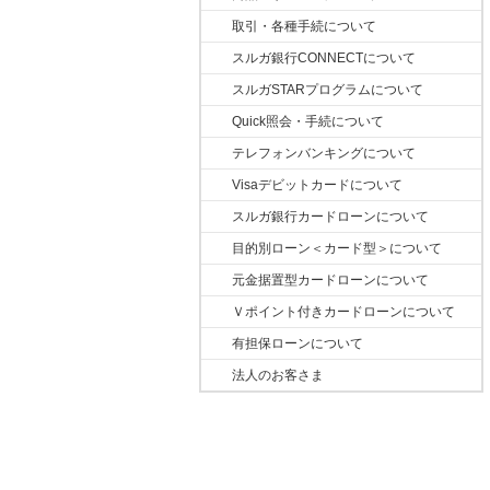
取引・各種手続について
スルガ銀行CONNECTについて
スルガSTARプログラムについて
Quick照会・手続について
テレフォンバンキングについて
Visaデビットカードについて
スルガ銀行カードローンについて
目的別ローン＜カード型＞について
元金据置型カードローンについて
Ｖポイント付きカードローンについて
有担保ローンについて
法人のお客さま