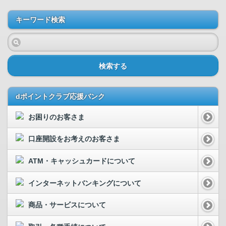
キーワード検索
検索する
dポイントクラブ応援バンク
お困りのお客さま
口座開設をお考えのお客さま
ATM・キャッシュカードについて
インターネットバンキングについて
商品・サービスについて