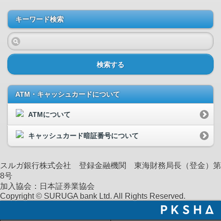
キーワード検索
検索する
ATM・キャッシュカードについて
ATMについて
キャッシュカード暗証番号について
スルガ銀行株式会社 登録金融機関 東海財務局長（登金）第
8号
加入協会：日本証券業協会
Copyright © SURUGA bank Ltd. All Rights Reserved.