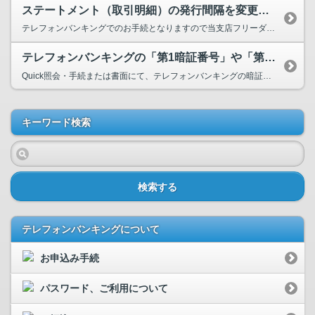
ステートメント（取引明細）の発行間隔を変更したいです。
テレフォンバンキングでのお手続となりますので当支店フリーダイヤルまでご連絡ください。 ...
テレフォンバンキングの「第1暗証番号」や「第2暗証番号」の暗証番号を忘れて...
Quick照会・手続または書面にて、テレフォンバンキングの暗証番号変更を行なっていただく必...
キーワード検索
検索する
テレフォンバンキングについて
お申込み手続
パスワード、ご利用について