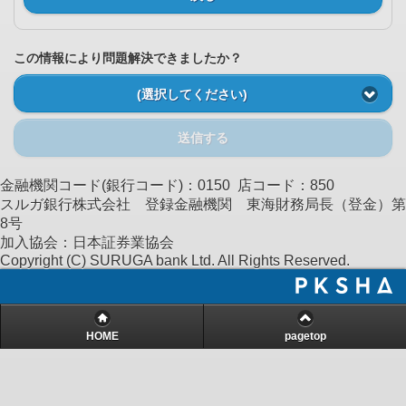
この情報により問題解決できましたか？
(選択してください)
送信する
金融機関コード(銀行コード)：0150 店コード：850
スルガ銀行株式会社 登録金融機関 東海財務局長（登金）第
8号
加入協会：日本証券業協会
Copyright (C) SURUGA bank Ltd. All Rights Reserved.
HOME
pagetop