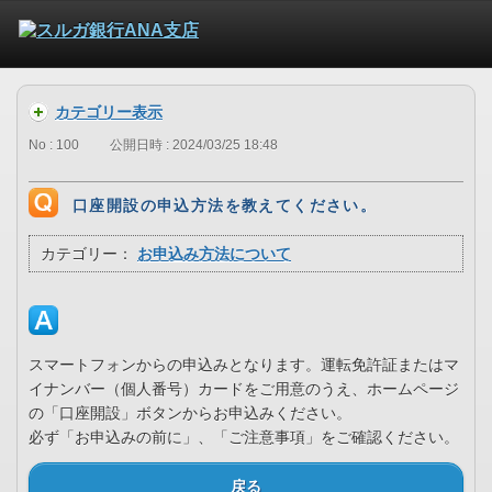
カテゴリー表示
No : 100
公開日時 : 2024/03/25 18:48
口座開設の申込方法を教えてください。
カテゴリー：
お申込み方法について
スマートフォンからの申込みとなります。運転免許証またはマ
イナンバー（個人番号）カードをご用意のうえ、ホームページ
の「口座開設」ボタンからお申込みください。
必ず「お申込みの前に」、「ご注意事項」をご確認ください。
戻る