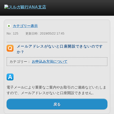
カテゴリー表示
No : 125
更新日時 : 2019/05/22 17:45
メールアドレスがないと口座開設できないのです
か？
カテゴリー：
お申込み方法について
電子メールにより重要なご案内やお取引のご連絡などいたしま
すので、メールアドレスがないと口座開設できません。
戻る