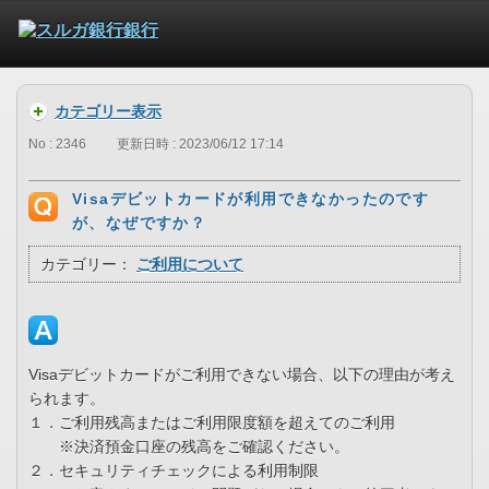
カテゴリー表示
No : 2346
更新日時 : 2023/06/12 17:14
Visaデビットカードが利用できなかったのです
が、なぜですか？
カテゴリー：
ご利用について
Visaデビットカードがご利用できない場合、以下の理由が考え
られます。
１．ご利用残高またはご利用限度額を超えてのご利用
※決済預金口座の残高をご確認ください。
２．セキュリティチェックによる利用制限