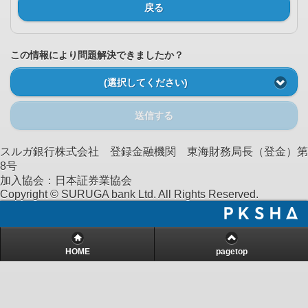
戻る
この情報により問題解決できましたか？
(選択してください)
送信する
スルガ銀行株式会社 登録金融機関 東海財務局長（登金）第
8号
加入協会：日本証券業協会
Copyright © SURUGA bank Ltd. All Rights Reserved.
HOME
pagetop