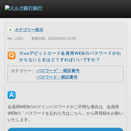
カテゴリー表示
No : 2355
更新日時 : 2023/05/12 14:04
Visaデビットカード会員用WEBのパスワードがわ
からないときはどうすればいいですか？
カテゴリー：
パスワードﾞ・暗証番号
パスワード・暗証番号
会員用WEBのログインパスワードがご不明な場合は、会員用
WEBの「パスワードを忘れた方はこちら」から再登録をお願い
いたします。