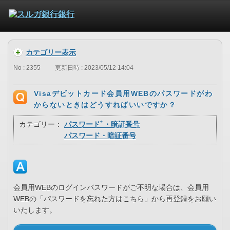
カテゴリー表示
No : 2355
更新日時 : 2023/05/12 14:04
Visaデビットカード会員用WEBのパスワードがわ
からないときはどうすればいいですか？
カテゴリー：
パスワードﾞ・暗証番号
パスワード・暗証番号
会員用WEBのログインパスワードがご不明な場合は、会員用
WEBの「パスワードを忘れた方はこちら」から再登録をお願い
いたします。