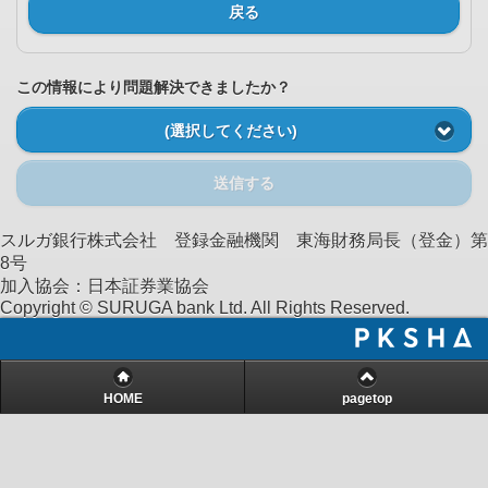
戻る
この情報により問題解決できましたか？
(選択してください)
送信する
スルガ銀行株式会社 登録金融機関 東海財務局長（登金）第
8号
加入協会：日本証券業協会
Copyright © SURUGA bank Ltd. All Rights Reserved.
HOME
pagetop