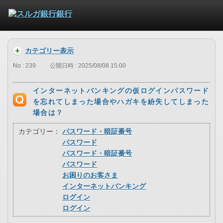
カテゴリー表示
No : 239
公開日時 : 2025/08/08 15:00
インターネットバンキングの仮ログインパスワード
を忘れてしまった場合やハガキを紛失してしまった
場合は？
カテゴリー：
パスワード・暗証番号
パスワード
パスワード・暗証番号
パスワード
お困りのお客さま
インターネットバンキング
ログイン
ログイン