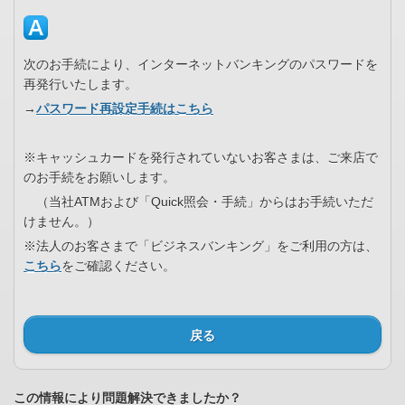
次のお手続により、インターネットバンキングのパスワードを
再発行いたします。
→
パスワード再設定手続はこちら
※キャッシュカードを発行されていないお客さまは、ご来店で
のお手続をお願いします。
（当社ATMおよび「Quick照会・手続」からはお手続いただ
けません。）
※法人のお客さまで「ビジネスバンキング」をご利用の方は、
こちら
をご確認ください。
戻る
この情報により問題解決できましたか？