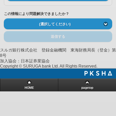
この情報により問題解決できましたか？
(選択してください)
送信する
スルガ銀行株式会社 登録金融機関 東海財務局長（登金）第
8号
加入協会：日本証券業協会
Copyright © SURUGA bank Ltd. All Rights Reserved.
HOME
pagetop