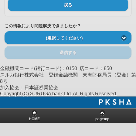
戻る
この情報により問題解決できましたか？
(選択してください)
送信する
金融機関コード(銀行コード)：0150 店コード：850
スルガ銀行株式会社 登録金融機関 東海財務局長（登金）第
8号
加入協会：日本証券業協会
Copyright (C) SURUGA bank Ltd. All Rights Reserved.
HOME
pagetop