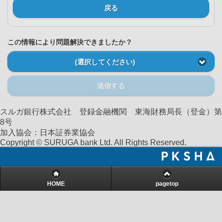
戻る
この情報により問題解決できましたか？
(選択してください)
送信する
スルガ銀行株式会社 登録金融機関 東海財務局長（登金）第
8号
加入協会：日本証券業協会
Copyright © SURUGA bank Ltd. All Rights Reserved.
HOME
pagetop