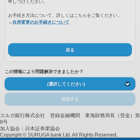
申しつけください。
お手続き方法について、詳しくはこちらをご覧ください。
→
住所変更のお手続きについて
戻る
この情報により問題解決できましたか？
(選択してください)
送信する
スルガ銀行株式会社 登録金融機関 東海財務局長（登金）第
8号
加入協会：日本証券業協会
Copyright © SURUGA bank Ltd. All Rights Reserved.