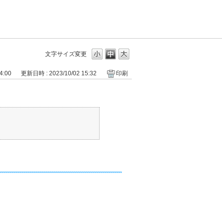
文字サイズ変更
4:00
更新日時 : 2023/10/02 15:32
印刷