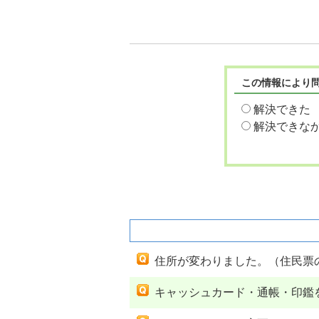
この情報により
解決できた
解決できな
関連するよくあるご質問
住所が変わりました。（住民票
キャッシュカード・通帳・印鑑