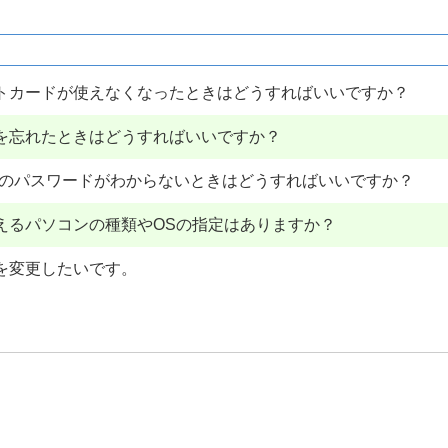
ットカードが使えなくなったときはどうすればいいですか？
号を忘れたときはどうすればいいですか？
EBのパスワードがわからないときはどうすればいいですか？
えるパソコンの種類やOSの指定はありますか？
号を変更したいです。