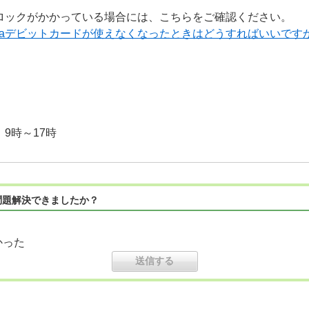
ロックがかかっている場合には、こちらをご確認ください。
saデビットカードが使えなくなったときはどうすればいいです
9時～17時
問題解決できましたか？
かった