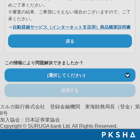
めご了承ください。
※審査の結果、ご希望にそえない場合がございますので、ご了
承ください。
⇒
自動貸越サービス（インターネット支店用）商品概要説明書
戻る
この情報により問題解決できましたか？
(選択してください)
送信する
スルガ銀行株式会社 登録金融機関 東海財務局長（登金）第
8号
加入協会：日本証券業協会
Copyright © SURUGA bank Ltd. All Rights Reserved.