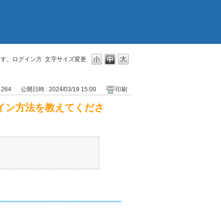
ます。ログイン方
文字サイズ変更
 264
公開日時 : 2024/03/19 15:00
印刷
イン方法を教えてくださ