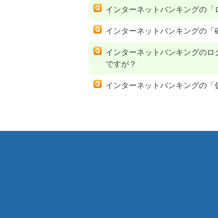
インターネットバンキングの「
インターネットバンキングの「
インターネットバンキングのロ
ですが？
インターネットバンキングの「