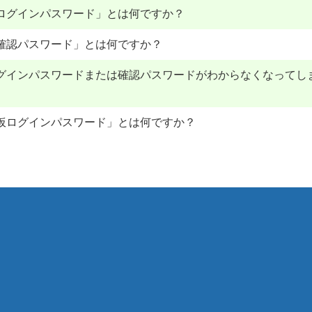
ログインパスワード」とは何ですか？
確認パスワード」とは何ですか？
グインパスワードまたは確認パスワードがわからなくなってし
仮ログインパスワード」とは何ですか？