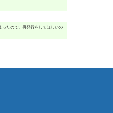
まったので、再発行をしてほしいの