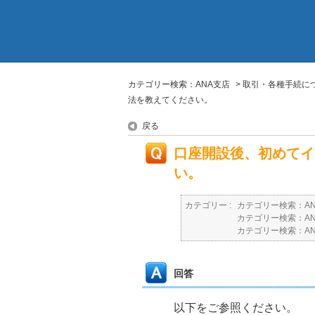
カテゴリー検索：ANA支店
>
取引・各種手続に
法を教えてください。
戻る
口座開設後、初めてイ
い。
カテゴリー :
カテゴリー検索：A
カテゴリー検索：A
カテゴリー検索：A
回答
以下をご参照ください。