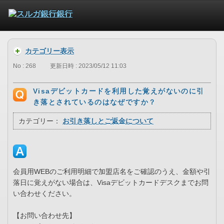
カテゴリー表示
No : 268
更新日時 : 2023/05/12 11:03
Visaデビットカードを利用した覚えがないのに引
き落とされているのはなぜですか？
カテゴリー：
お引き落しとご返金について
会員用WEBのご利用明細で加盟店名をご確認のうえ、金額や引
落日に覚えがない場合は、Visaデビットカードデスクまでお問
い合わせください。
【お問い合わせ先】