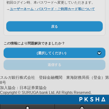
初回ログイン時、本パスワードへ変更していただきます。
→
ユーザーネーム・パスワード・ご利用カード等について
戻る
この情報により問題解決できましたか？
(選択してください)
送信する
スルガ銀行株式会社 登録金融機関 東海財務局長（登金）第
8号
加入協会：日本証券業協会
Copyright © SURUGA bank Ltd. All Rights Reserved.