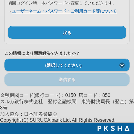
初回ログイン時、本パスワードへ変更していただきます。
→
ユーザーネーム・パスワード・ご利用カード等について
戻る
この情報により問題解決できましたか？
(選択してください)
送信する
金融機関コード(銀行コード)：0150 店コード：850
スルガ銀行株式会社 登録金融機関 東海財務局長（登金）第
8号
加入協会：日本証券業協会
Copyright (C) SURUGA bank Ltd. All Rights Reserved.