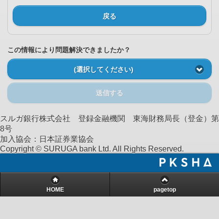
戻る
この情報により問題解決できましたか？
(選択してください)
送信する
スルガ銀行株式会社 登録金融機関 東海財務局長（登金）第
8号
加入協会：日本証券業協会
Copyright © SURUGA bank Ltd. All Rights Reserved.
HOME
pagetop