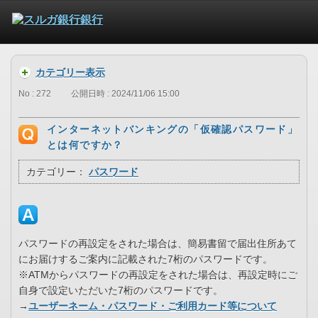
カテゴリー表示
No : 272
公開日時 : 2024/11/06 15:00
インターネットバンキングの「仮確認パスワード」
とは何ですか？
カテゴリー：
パスワード
パスワードの再設定をされた場合は、簡易書留で届出住所あて
にお届けするご案内に記載された7桁のパスワードです。
※ATMからパスワードの再設定をされた場合は、再設定時にご
自身で設定いただいた7桁のパスワードです。
→
ユーザーネーム・パスワード・ご利用カード等について