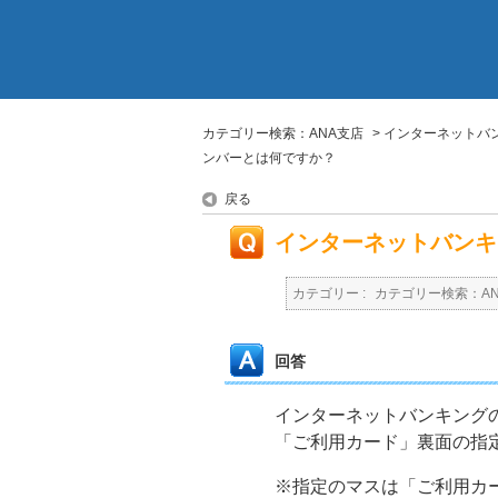
カテゴリー検索：ANA支店
>
インターネットバ
ンバーとは何ですか？
戻る
インターネットバンキ
カテゴリー :
カテゴリー検索：A
回答
インターネットバンキング
「ご利用カード」裏面の指
※指定のマスは「ご利用カ