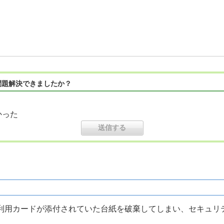
問題解決できましたか？
かった
利用カードが添付されていた台紙を破棄してしまい、セキュリ