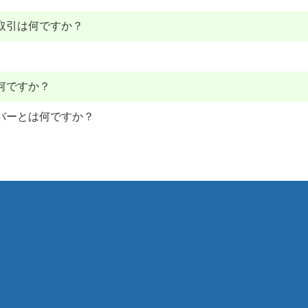
取引は何ですか？
何ですか？
バーとは何ですか？