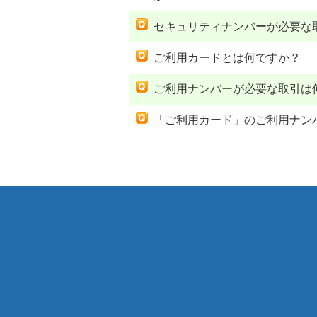
セキュリティナンバーが必要な
ご利用カードとは何ですか？
ご利用ナンバーが必要な取引は
「ご利用カード」のご利用ナン