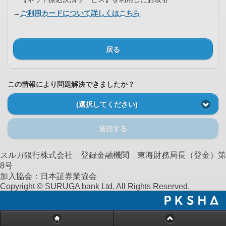
→
ご利用カードについて詳しくはこちら
戻る
この情報により問題解決できましたか？
(選択してください)
送信する
スルガ銀行株式会社 登録金融機関 東海財務局長（登金）第
8号
加入協会：日本証券業協会
Copyright © SURUGA bank Ltd. All Rights Reserved.