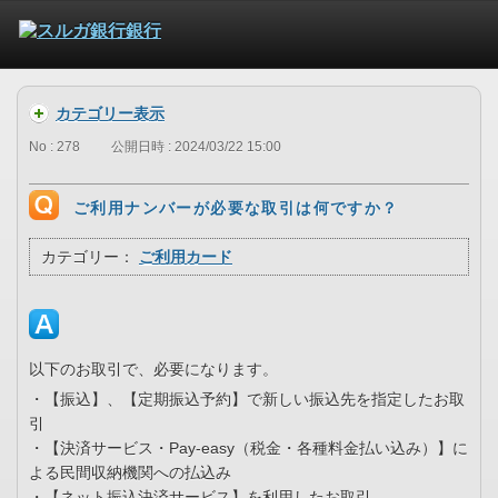
カテゴリー表示
No : 278
公開日時 : 2024/03/22 15:00
ご利用ナンバーが必要な取引は何ですか？
カテゴリー：
ご利用カード
以下のお取引で、必要になります。
・【振込】、【定期振込予約】で新しい振込先を指定したお取
引
・【決済サービス・Pay-easy（税金・各種料金払い込み）】に
よる民間収納機関への払込み
・【ネット振込決済サービス】を利用したお取引