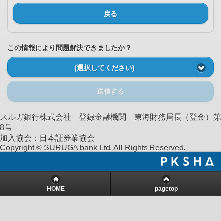
戻る
この情報により問題解決できましたか？
(選択してください)
送信する
スルガ銀行株式会社 登録金融機関 東海財務局長（登金）第
8号
加入協会：日本証券業協会
Copyright © SURUGA bank Ltd. All Rights Reserved.
HOME
pagetop