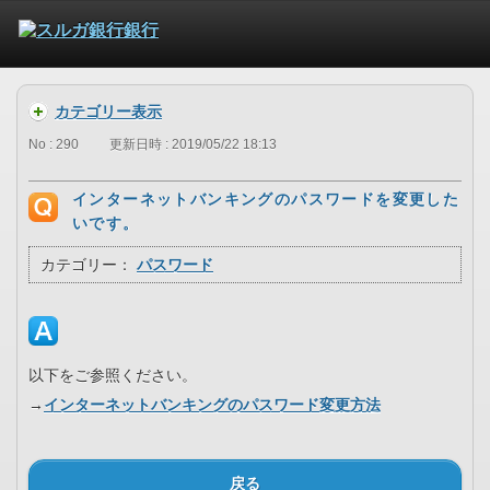
カテゴリー表示
No : 290
更新日時 : 2019/05/22 18:13
インターネットバンキングのパスワードを変更した
いです。
カテゴリー：
パスワード
以下をご参照ください。
→
インターネットバンキングのパスワード変更方法
戻る