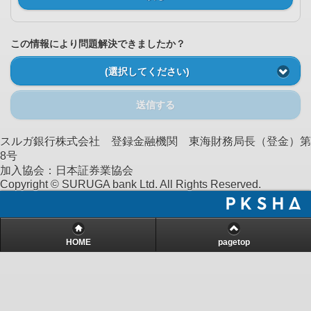
この情報により問題解決できましたか？
(選択してください)
送信する
スルガ銀行株式会社 登録金融機関 東海財務局長（登金）第
8号
加入協会：日本証券業協会
Copyright © SURUGA bank Ltd. All Rights Reserved.
HOME
pagetop