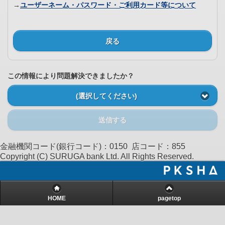
→
ユーザーネーム・パスワード・ご利用カード等について
戻る
この情報により問題解決できましたか？
(選択してください)
送信する
金融機関コード(銀行コード)：0150 店コード：855
Copyright (C) SURUGA bank Ltd. All Rights Reserved.
HOME
pagetop