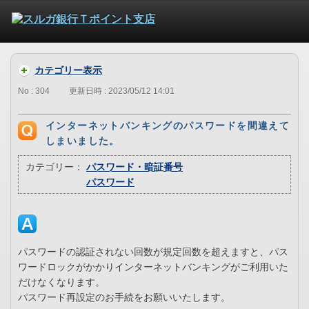
カテゴリー表示
No : 304
更新日時 : 2023/05/12 14:01
インターネットバンキングのパスワードを間違えて
しまいました。
カテゴリー：
パスワード・暗証番号
パスワード
パスワードの認証されない回数が規定回数を超えますと、パス
ワードロックがかかりインターネットバンキングがご利用いた
だけなくなります。
パスワード再設定のお手続をお願いいたします。