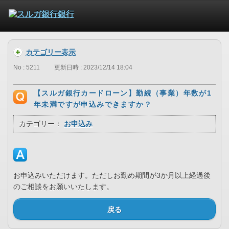
カテゴリー表示
No : 5211
更新日時 : 2023/12/14 18:04
【スルガ銀行カードローン】勤続（事業）年数が1
年未満ですが申込みできますか？
カテゴリー：
お申込み
お申込みいただけます。ただしお勤め期間が3か月以上経過後
のご相談をお願いいたします。
戻る