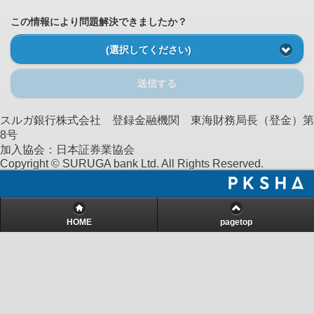
この情報により問題解決できましたか？
(選択してください)
送信する
スルガ銀行株式会社 登録金融機関 東海財務局長（登金）第
8号
加入協会：日本証券業協会
Copyright © SURUGA bank Ltd. All Rights Reserved.
HOME
pagetop