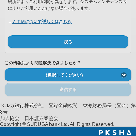
場所によりご利用時間が異なります。システムメンテナンス等
によりご利用いただけない場合があります。
→
ＡＴＭについて詳しくはこちら
戻る
この情報により問題解決できましたか？
(選択してください)
送信する
スルガ銀行株式会社 登録金融機関 東海財務局長（登金）第
8号
加入協会：日本証券業協会
Copyright © SURUGA bank Ltd. All Rights Reserved.