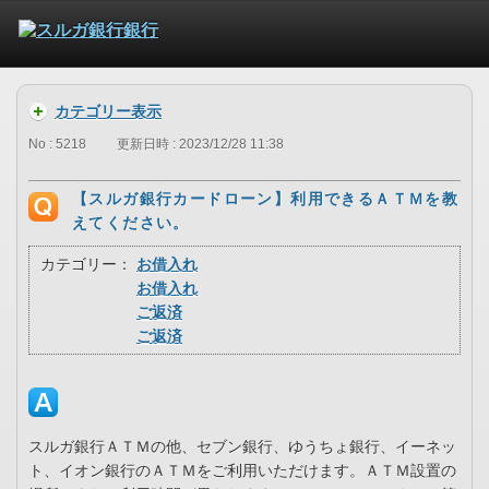
カテゴリー表示
No : 5218
更新日時 : 2023/12/28 11:38
【スルガ銀行カードローン】利用できるＡＴＭを教
えてください。
カテゴリー：
お借入れ
お借入れ
ご返済
ご返済
スルガ銀行ＡＴＭの他、セブン銀行、ゆうちょ銀行、イーネッ
ト、イオン銀行のＡＴＭをご利用いただけます。ＡＴＭ設置の