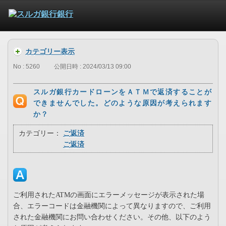
カテゴリー表示
No : 5260
公開日時 : 2024/03/13 09:00
スルガ銀行カードローンをＡＴＭで返済することが
できませんでした。どのような原因が考えられます
か？
カテゴリー：
ご返済
ご返済
ご利用されたATMの画面にエラーメッセージが表示された場
合、エラーコードは金融機関によって異なりますので、ご利用
された金融機関にお問い合わせください。その他、以下のよう