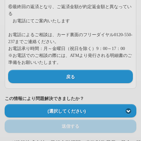
⑥最終回の返済となり、ご返済金額が約定返金額と異なってい
る
お電話にてご案内いたします
お電話によるご相談は、カード裏面のフリーダイヤル0120-550-
237までご連絡ください。
お電話承り時間：月～金曜日（祝日を除く）9：00～17：00
※お電話でのご相談の際には、ATMより発行される明細書のご
準備をお願いいたします。
戻る
この情報により問題解決できましたか？
(選択してください)
送信する