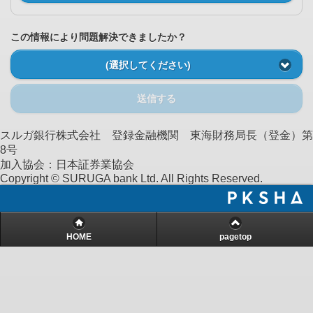
この情報により問題解決できましたか？
(選択してください)
送信する
スルガ銀行株式会社 登録金融機関 東海財務局長（登金）第
8号
加入協会：日本証券業協会
Copyright © SURUGA bank Ltd. All Rights Reserved.
HOME
pagetop