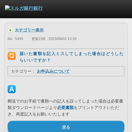
カテゴリー表示
No : 5493
更新日時 : 2023/08/03 13:26
届いた書類を記入ミスしてしまった場合はどうした
らいいですか？
カテゴリー：
お申込みについて
郵送でのお手続で書類への記入を誤ってしまった場合は必要書
類ダウンロードページより
必要書類
をプリントアウトいただ
き、再度記入をお願いいたします
戻る