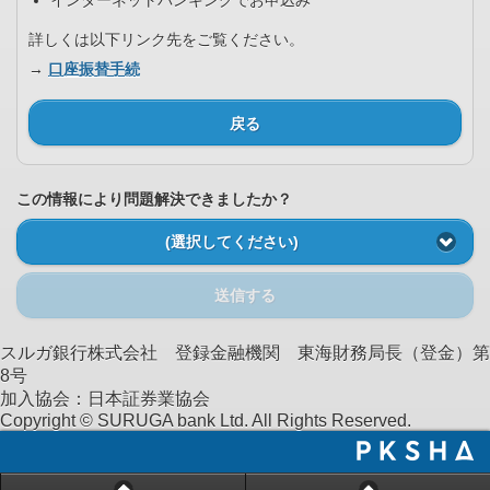
インターネットバンキングでお申込み
詳しくは以下リンク先をご覧ください。
→
口座振替手続
戻る
この情報により問題解決できましたか？
(選択してください)
送信する
スルガ銀行株式会社 登録金融機関 東海財務局長（登金）第
8号
加入協会：日本証券業協会
Copyright © SURUGA bank Ltd. All Rights Reserved.