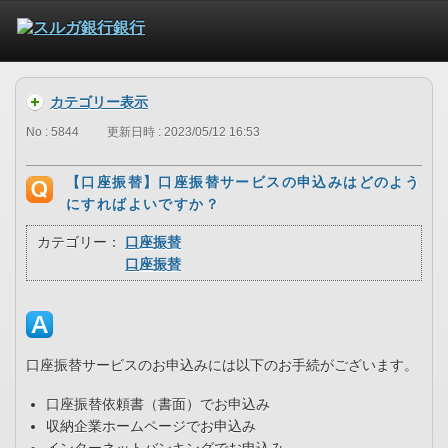
カテゴリー表示
No : 5844
更新日時 : 2023/05/12 16:53
【口座振替】口座振替サービスの申込みはどのよう
にすればよいですか？
カテゴリー：
口座振替
口座振替
口座振替サービスのお申込みには以下のお手続がございます。
口座振替依頼書（書面）でお申込み
収納企業ホームページでお申込み