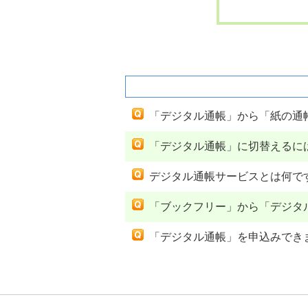
関連するよくあるご質問
「デジタル通帳」から「紙の通
「デジタル通帳」に切替えるに
デジタル通帳サービスとは何で
「ブックフリー」から「デジタ
「デジタル通帳」を申込みでき