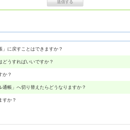
帳」に戻すことはできますか？
はどうすればいいですか？
すか？
ル通帳」へ切り替えたらどうなりますか？
ますか？