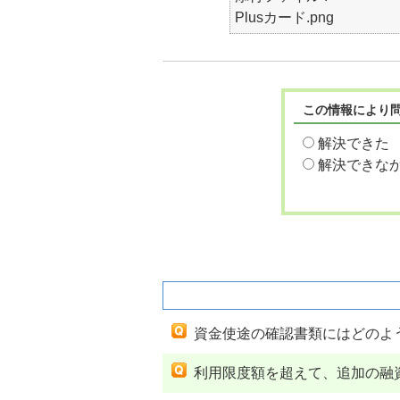
Plusカード.png
この情報により
解決できた
解決できな
関連するよくあるご質問
資金使途の確認書類にはどのよ
利用限度額を超えて、追加の融