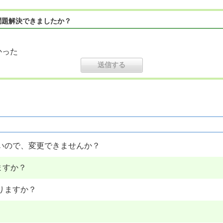
問題解決できましたか？
かった
いので、変更できませんか？
ますか？
りますか？