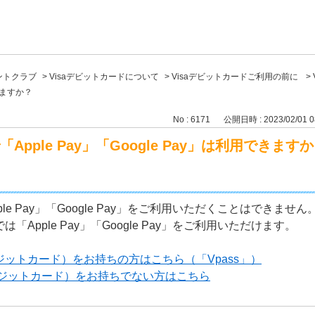
ントクラブ
>
Visaデビットカードについて
>
Visaデビットカードご利用の前に
>
できますか？
No : 6171
公開日時 : 2023/02/01 0
Apple Pay」「Google Pay」は利用できます
ple Pay」「Google Pay」をご利用いただくことはできません
「Apple Pay」「Google Pay」をご利用いただけます。
レジットカード）をお持ちの方はこちら（「Vpass」）
クレジットカード）をお持ちでない方はこちら