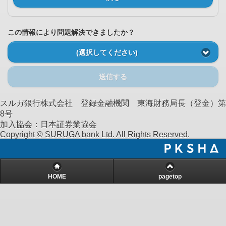
この情報により問題解決できましたか？
(選択してください)
送信する
スルガ銀行株式会社 登録金融機関 東海財務局長（登金）第
8号
加入協会：日本証券業協会
Copyright © SURUGA bank Ltd. All Rights Reserved.
HOME
pagetop