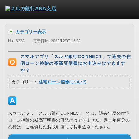
カテゴリー表示
No : 6338
更新日時 : 2022/12/07 16:28
スマホアプリ「スルガ銀行CONNECT」で過去の住
宅ローン控除の残高証明書はお申込みはできます
か？
カテゴリー：
住宅ローン控除について
スマホアプリ「スルガ銀行CONNECT」では、過去年度の住宅
ローン控除の残高証明書の再発行はできません。過去年度分の
発行は、ご融資したお取引店にてお申込みください。