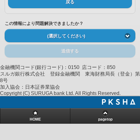
戻る
この情報により問題解決できましたか？
(選択してください)
送信する
金融機関コード(銀行コード)：0150 店コード：850
スルガ銀行株式会社 登録金融機関 東海財務局長（登金）第
8号
加入協会：日本証券業協会
Copyright (C) SURUGA bank Ltd. All Rights Reserved.
HOME
pagetop