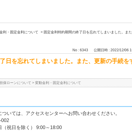
金利・固定金利について
>
固定金利特約期間の終了日を忘れてしまいました。また
No : 6343
公開日時 : 2022/12/06 1
了日を忘れてしまいました。また、更新の手続を
担保ローンについて
>
変動金利・固定金利について
については、アクセスセンターへお問い合わせください。
002
日を除く） 9:00～18:00