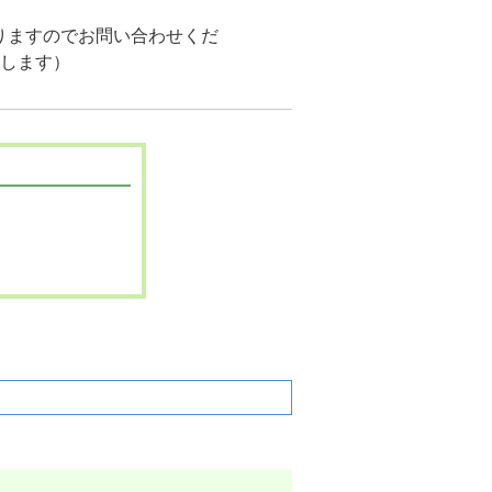
りますのでお問い合わせくだ
たします）