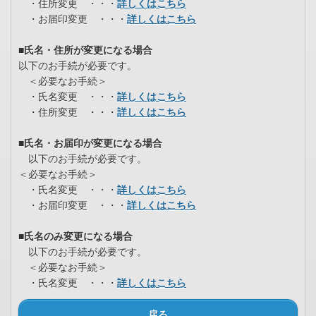
・住所変更 ・・・
詳しくはこちら
・お届印変更 ・・・
詳しくはこちら
■氏名・住所が変更になる場合
以下のお手続が必要です。
＜必要なお手続＞
・氏名変更 ・・・
詳しくはこちら
・住所変更 ・・・
詳しくはこちら
■氏名・お届印が変更になる場合
以下のお手続が必要です。
＜必要なお手続＞
・氏名変更 ・・・
詳しくはこちら
・お届印変更 ・・・
詳しくはこちら
■氏名のみ変更になる場合
以下のお手続が必要です。
＜必要なお手続＞
・氏名変更 ・・・
詳しくはこちら
戻る