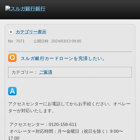
カテゴリー表示
No : 7071
公開日時 : 2024/03/13 09:00
スルガ銀行カードローンを完済したい。
カテゴリー：
ご返済
アクセスセンターにお電話してからお手続ください。オペレー
ターが対応いたします。
アクセスセンター：0120-158-611
オペレーター対応時間：月〜金曜日（祝日を除く）9:00〜
17:00