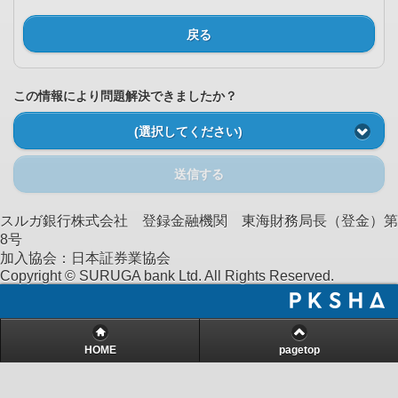
戻る
この情報により問題解決できましたか？
(選択してください)
送信する
スルガ銀行株式会社 登録金融機関 東海財務局長（登金）第
8号
加入協会：日本証券業協会
Copyright © SURUGA bank Ltd. All Rights Reserved.
HOME
pagetop